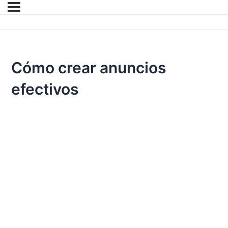
Cómo crear anuncios
efectivos