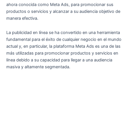
ahora conocida como Meta Ads, para promocionar sus
productos o servicios y alcanzar a su audiencia objetivo de
manera efectiva.
La publicidad en línea se ha convertido en una herramienta
fundamental para el éxito de cualquier negocio en el mundo
actual y, en particular, la plataforma Meta Ads es una de las
más utilizadas para promocionar productos y servicios en
línea debido a su capacidad para llegar a una audiencia
masiva y altamente segmentada.