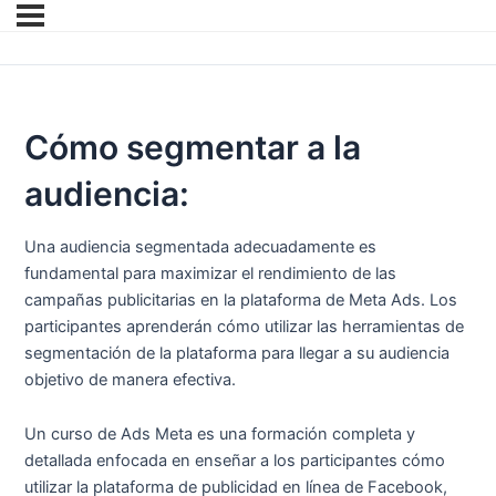
Cómo segmentar a la
audiencia:
Una audiencia segmentada adecuadamente es
fundamental para maximizar el rendimiento de las
campañas publicitarias en la plataforma de Meta Ads. Los
participantes aprenderán cómo utilizar las herramientas de
segmentación de la plataforma para llegar a su audiencia
objetivo de manera efectiva.
Un curso de Ads Meta es una formación completa y
detallada enfocada en enseñar a los participantes cómo
utilizar la plataforma de publicidad en línea de Facebook,