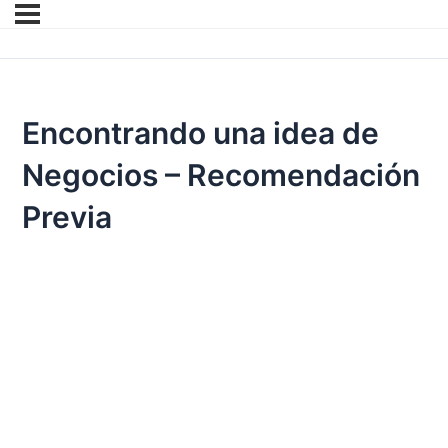
Encontrando una idea de
Negocios – Recomendación
Previa