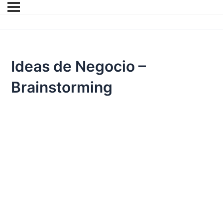
Ideas de Negocio –
Brainstorming