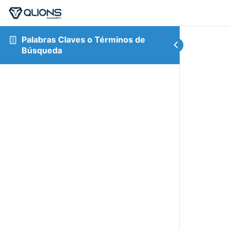
Palabras Claves o Términos de
Búsqueda