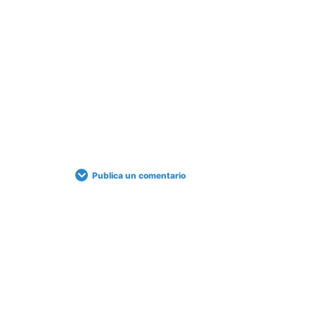
Publica un comentario