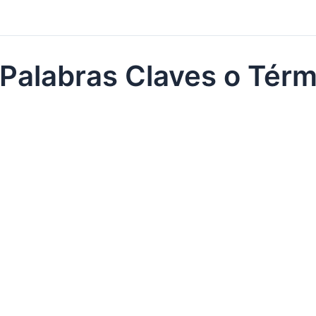
Palabras Claves o Tér