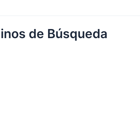
minos de Búsqueda