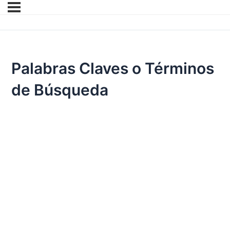
Palabras Claves o Términos
de Búsqueda