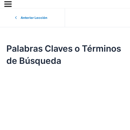
Anterior Lección
Palabras Claves o Términos
de Búsqueda