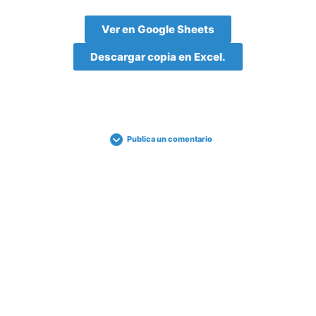
Ver en Google Sheets
Descargar copia en Excel.
Publica un comentario