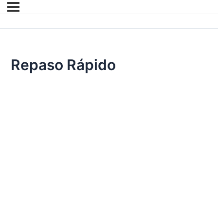
Repaso Rápido