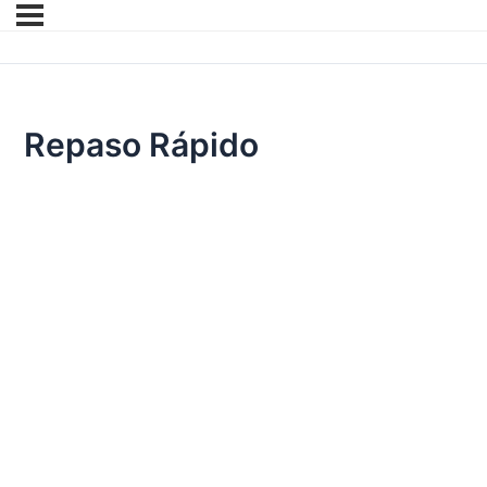
Repaso Rápido