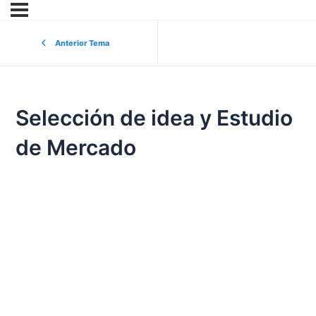
Anterior Tema
Selección de idea y Estudio
de Mercado