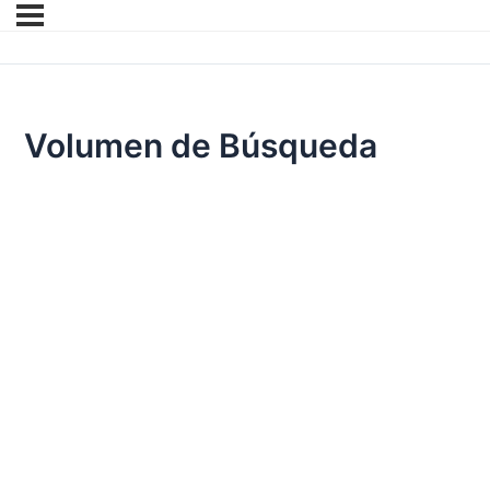
Volumen de Búsqueda