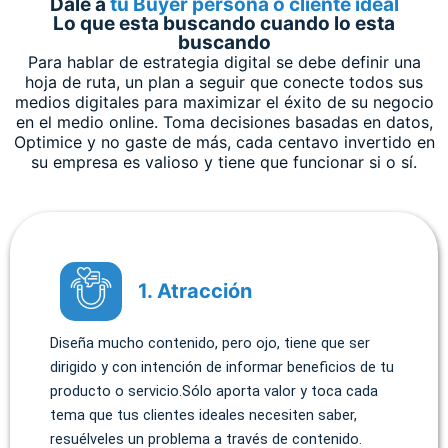
Dale a
tu Buyer persona o cliente ideal
Lo que esta buscando cuando lo esta
buscando
Para hablar de estrategia digital se debe definir una
hoja de ruta, un plan a seguir que conecte todos sus
medios digitales para maximizar el éxito de su negocio
en el medio online. Toma decisiones basadas en datos,
Optimice y no gaste de más, cada centavo invertido en
su empresa es valioso y tiene que funcionar si o sí.
1. Atracción
Diseña mucho contenido, pero ojo, tiene que ser
dirigido y con intención de informar beneficios de tu
producto o servicio.Sólo aporta valor y toca cada
tema que tus clientes ideales necesiten saber,
resuélveles un problema a través de contenido.