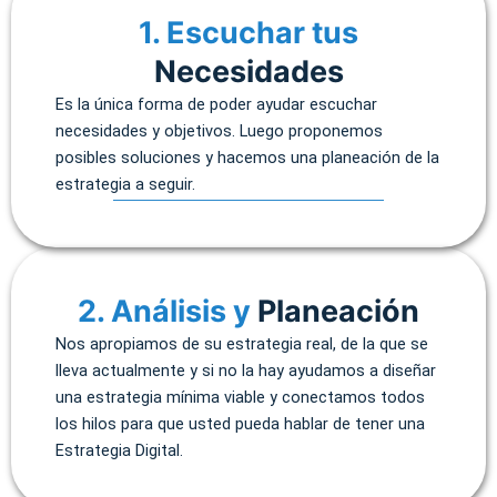
1. Escuchar tus
Necesidades
Es la única forma de poder ayudar escuchar
necesidades y objetivos. Luego proponemos
posibles soluciones y hacemos una planeación de la
estrategia a seguir.
2. Análisis y
Planeación
Nos apropiamos de su estrategia real, de la que se
lleva actualmente y si no la hay ayudamos a diseñar
una estrategia mínima viable y conectamos todos
los hilos para que usted pueda hablar de tener una
Estrategia Digital.