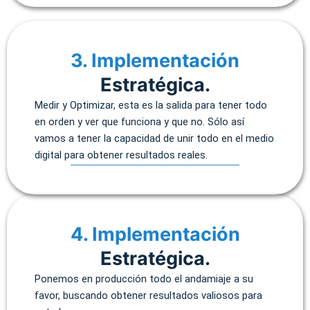
3. Implementación
Estratégica.
Medir y Optimizar, esta es la salida para tener todo
en orden y ver que funciona y que no. Sólo así
vamos a tener la capacidad de unir todo en el medio
digital para obtener resultados reales.
4. Implementación
Estratégica.
Ponemos en producción todo el andamiaje a su
favor, buscando obtener resultados valiosos para