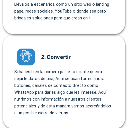
Llévalos a escenarios como un sitio web o landing
page, redes sociales, YouTube o donde sea pero
bríndales soluciones para que crean en ti.
2. Convertir
Si haces bien la primera parte tu cliente querrá
dejarte datos de una, Aquí se usan formularios,
botones, canales de contacto directo como
WhatsApp para darles algo que les interese. Aquí
nutrimos con información a nuestros clientes
potenciales y de esta manera vamos acercándolos
a un posible cierre de ventas.