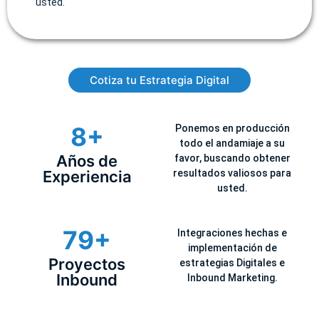
usted.
Cotiza tu Estrategia Digital​
8+
Ponemos en producción
todo el andamiaje a su
Años de
favor, buscando obtener
Experiencia
resultados valiosos para
usted.
79+
Integraciones hechas e
implementación de
Proyectos
estrategias Digitales e
Inbound
Inbound Marketing.