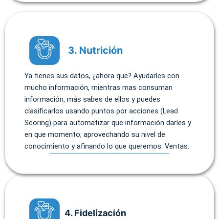
3. Nutrición
Ya tienes sus datos, ¿ahora que? Ayudarles con
mucho información, mientras mas consuman
información, más sabes de ellos y puedes
clasificarlos usando puntos por acciones (Lead
Scoring) para automatizar que información darles y
en que momento, aprovechando su nivel de
conocimiento y afinando lo que queremos: Ventas.
4. Fidelización