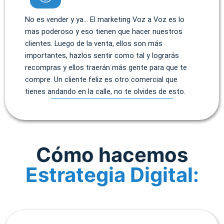
No es vender y ya… El marketing Voz a Voz es lo
mas poderoso y eso tienen que hacer nuestros
clientes. Luego de la venta, ellos son más
importantes, hazlos sentir como tal y lograrás
recompras y ellos traerán más gente para que te
compre. Un cliente feliz es otro comercial que
tienes andando en la calle, no te olvides de esto.
Cómo hacemos
Estrategia Digital: