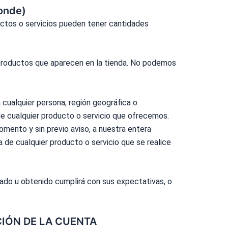
onde)
uctos o servicios pueden tener cantidades
 productos que aparecen en la tienda. No podemos
 cualquier persona, región geográfica o
de cualquier producto o servicio que ofrecemos.
mento y sin previo aviso, a nuestra entera
 de cualquier producto o servicio que se realice
rado u obtenido cumplirá con sus expectativas, o
CIÓN DE LA CUENTA