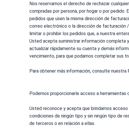
Nos reservamos el derecho de rechazar cualquier p
compradas por persona, por hogar o por pedido. Es
pedidos que usen la misma dirección de facturaci
correo electrónico o la dirección de facturació
limitar o prohibir los pedidos que, a nuestra ente
Usted acepta suministrar información completa y 
actualizar rápidamente su cuenta y demás informac
vencimiento, para que podamos completar sus tr
Para obtener más información, consulte nuestra
Podemos proporcionarle acceso a herramientas de
Usted reconoce y acepta que brindamos acceso a d
condiciones de ningún tipo y sin ningún tipo de
de terceros o en relación a ellas.