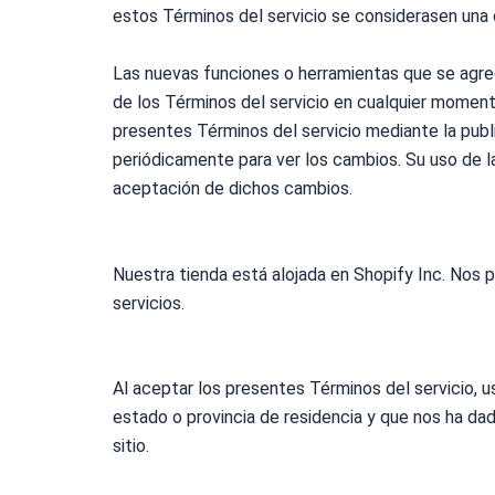
estos
Términos
del servicio se considerasen una
Las nuevas funciones o herramientas que se agreg
de los
Términos
del servicio en cualquier moment
presentes
Términos
del servicio mediante la publ
periódicamente para ver los cambios. Su uso de l
aceptación de dichos cambios.
Nuestra tienda está alojada en Shopify Inc. Nos 
servicios.
Al aceptar los presentes
Términos
del servicio, 
estado o provincia de residencia y que nos ha da
sitio.