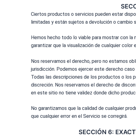
SECC
Ciertos productos o servicios pueden estar dispo
limitadas y están sujetos a devolución o cambio
Hemos hecho todo lo viable para mostrar con la 
garantizar que la visualización de cualquier colo
Nos reservamos el derecho, pero no estamos oblig
jurisdicción. Podemos ejercer este derecho caso 
Todas las descripciones de los productos o los p
discreción. Nos reservamos el derecho de discont
en este sitio no tiene validez donde dicho produc
No garantizamos que la calidad de cualquier prod
que cualquier error en el Servicio se corregirá.
SECCIÓN 6: EXACT