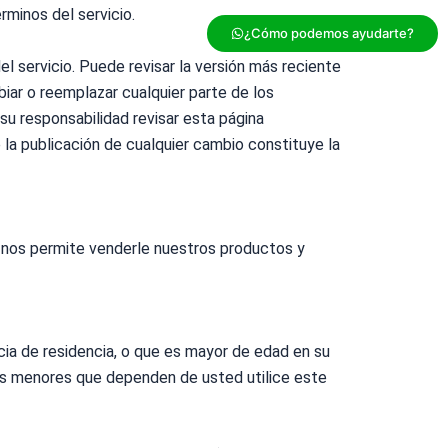
rminos
del servicio.
¿Cómo podemos ayudarte?
el servicio. Puede revisar la versión más reciente
iar o reemplazar cualquier parte de los
su responsabilidad revisar esta página
la publicación de cualquier cambio constituye la
e nos permite venderle nuestros productos y
cia de residencia, o que es mayor de edad en su
nas menores que dependen de usted utilice este