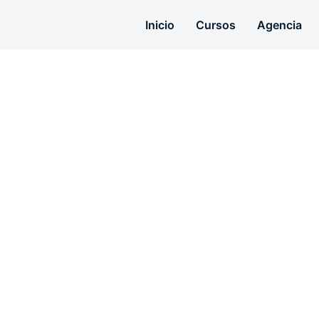
Inicio
Cursos
Agencia