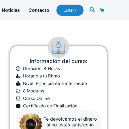
Noticias
Contacto
LOGIN
Información del curso:
Duración: 4 Horas
Horario a tu Ritmo
Nivel: Principiante a intermedio
8 Modulos
Curso Online
Certificado de Finalización
Te devolvemos el dinero
si no estás satisfecho