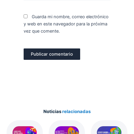
Guarda mi nombre, correo electrónico
y web en este navegador para la próxima
vez que comente.
Noticias
relacionadas