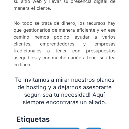
su sitio web y llevar su presencia digital de
manera eficiente.
No todo se trata de dinero, los recursos hay
que gestionarlos de manera eficiente y en ese
camino hemos podido ayudar a varios
clientes, emprendedores y empresas
tradicionales a tener con presupuestos
asequibles y con mucho cariño a tener su idea
en línea.
Te invitamos a mirar nuestros planes
de hosting y a dejarnos asesorarte
según sea tu necesidad! Aquí
siempre encontrarás un aliado.
Etiquetas