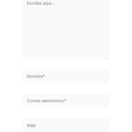
aquí...
Nombre*
Correo
electrónico*
Web