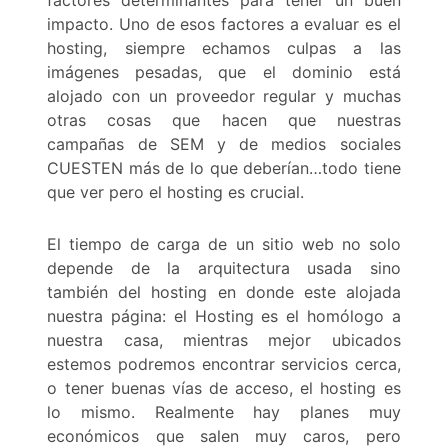
factores determinantes para tener un buen
impacto. Uno de esos factores a evaluar es el
hosting, siempre echamos culpas a las
imágenes pesadas, que el dominio está
alojado con un proveedor regular y muchas
otras cosas que hacen que nuestras
campañas de SEM y de medios sociales
CUESTEN más de lo que deberían…todo tiene
que ver pero el hosting es crucial.
El tiempo de carga de un sitio web no solo
depende de la arquitectura usada sino
también del hosting en donde este alojada
nuestra página: el Hosting es el homólogo a
nuestra casa, mientras mejor ubicados
estemos podremos encontrar servicios cerca,
o tener buenas vías de acceso, el hosting es
lo mismo. Realmente hay planes muy
económicos que salen muy caros, pero