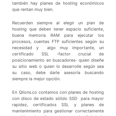
también hay planes de hosting económicos
que rentan muy bien.
Recuerden siempre al elegir un plan de
hosting que deben tener espacio suficiente,
buena memoria RAM para ejecutar los
procesos, cuentas FTP suficientes según su
necesidad y algo muy importante, un
certificado SSL -factor crucial de
posicionamiento en buscadores- quien diseñe
su sitio web o quien lo desarrolle según sea
su caso, debe darle asesoría buscando
siempre la mejor opción.
En Qlions.co contamos con planes de hosting
con disco de estado sólido SSD para mayor
rapidez, certificados SSL y planes de
mantenimiento para gestionar correctamente