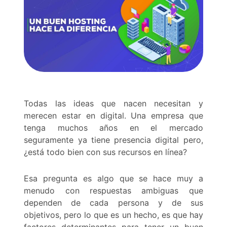
Todas las ideas que nacen necesitan y
merecen estar en digital. Una empresa que
tenga muchos años en el mercado
seguramente ya tiene presencia digital pero,
¿está todo bien con sus recursos en línea?
Esa pregunta es algo que se hace muy a
menudo con respuestas ambiguas que
dependen de cada persona y de sus
objetivos, pero lo que es un hecho, es que hay