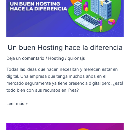
la
diferencia
Un buen Hosting hace la diferencia
Deja un comentario
/
Hosting
/
quilonsjs
Todas las ideas que nacen necesitan y merecen estar en
digital. Una empresa que tenga muchos años en el
mercado seguramente ya tiene presencia digital pero, ¿está
todo bien con sus recursos en línea?
Leer más »
La